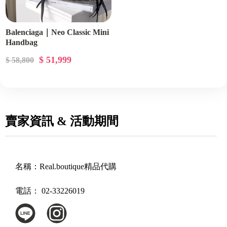
Balenciaga｜Neo Classic Mini
Handbag
$ 51,999
$ 58,800
賣家資訊 & 活動期間
名稱：
Real.boutique精品代購
電話：
02-33226019