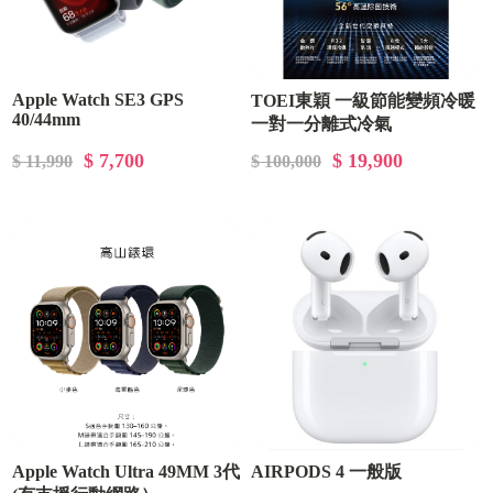
Apple Watch SE3 GPS
TOEI東穎 一級節能變頻冷暖
40/44mm
一對一分離式冷氣
$ 7,700
$ 19,900
$ 11,990
$ 100,000
Apple Watch Ultra 49MM 3代
AIRPODS 4 一般版