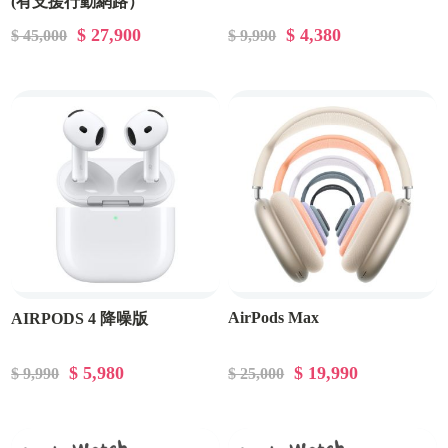
(有支援行動網路）
$ 27,900
$ 4,380
$ 45,000
$ 9,990
AirPods Max
AIRPODS 4 降噪版
$ 5,980
$ 19,990
$ 9,990
$ 25,000