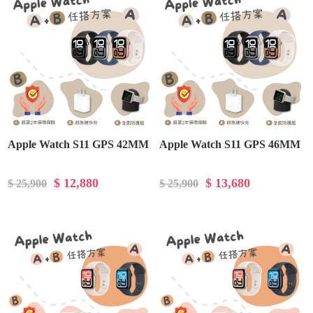
Apple Watch S11 GPS 42MM
Apple Watch S11 GPS 46MM
$ 12,880
$ 13,680
$ 25,900
$ 25,900