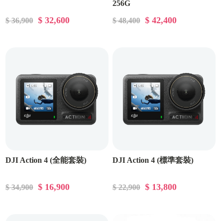
256G
$ 32,600
$ 42,400
$ 36,900
$ 48,400
DJI Action 4 (全能套裝)
DJI Action 4 (標準套裝)
$ 16,900
$ 13,800
$ 34,900
$ 22,900