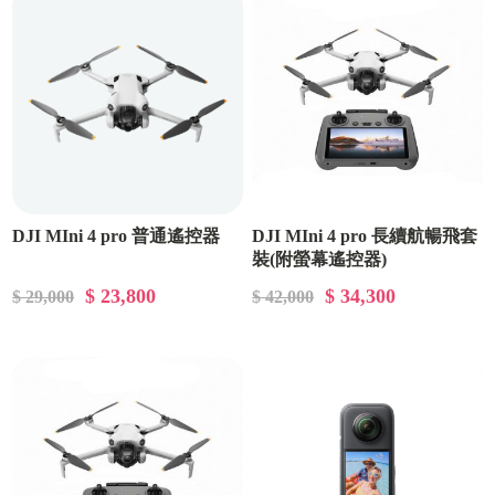
DJI MIni 4 pro 普通遙控器
DJI MIni 4 pro 長續航暢飛套
裝(附螢幕遙控器)
$ 23,800
$ 34,300
$ 29,000
$ 42,000