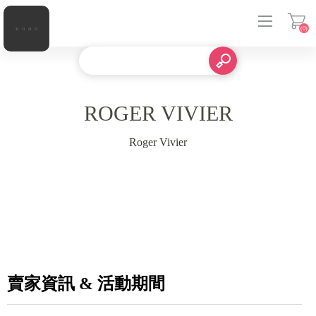
(0)
登入
ROGER VIVIER
Roger Vivier
賣家資訊 & 活動期間