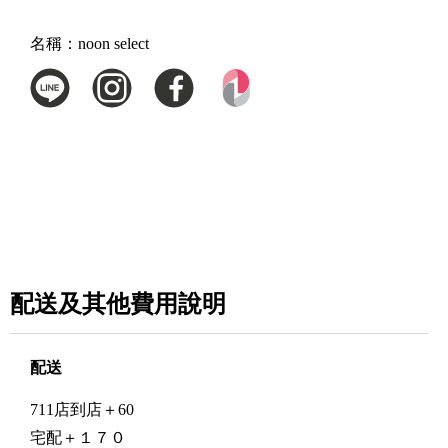
名稱：
noon select
配送及其他費用說明
配送
711店到店＋60
宅配＋１７０