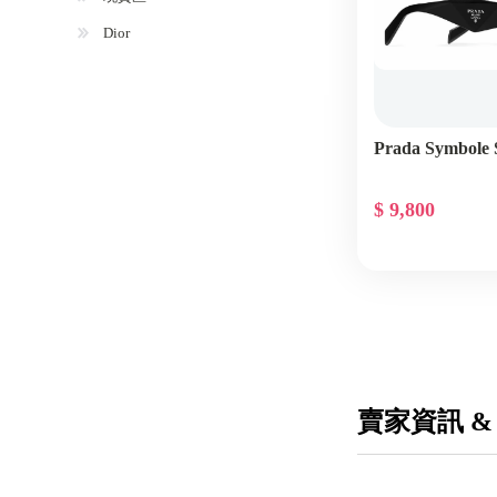
Dior
Prada Symbole 
$ 9,800
賣家資訊 &