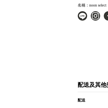
名稱：
noon select
配送及其他
配送