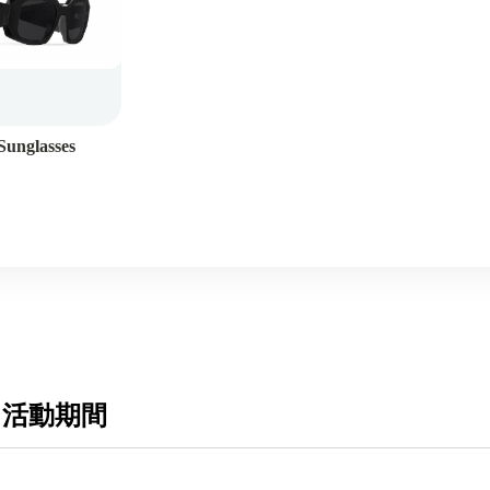
Dior
Sunglasses
 活動期間