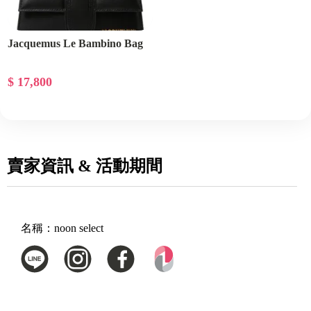
Jacquemus Le Bambino Bag
$ 17,800
賣家資訊 & 活動期間
名稱：
noon select