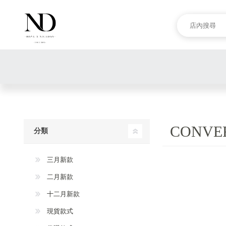
CONVE
分類
三月新款
二月新款
十二月新款
現貨款式