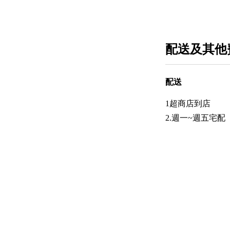
配送及其他
配送
1超商店到店
2.週一~週五宅配