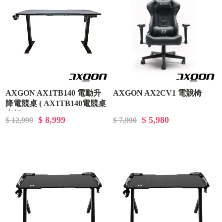
AXGON AX1TB140 電動升
AXGON AX2CV1 電競椅
降電競桌 ( AX1TB140電競桌
桌板 )
$ 8,999
$ 5,980
$ 12,999
$ 7,990