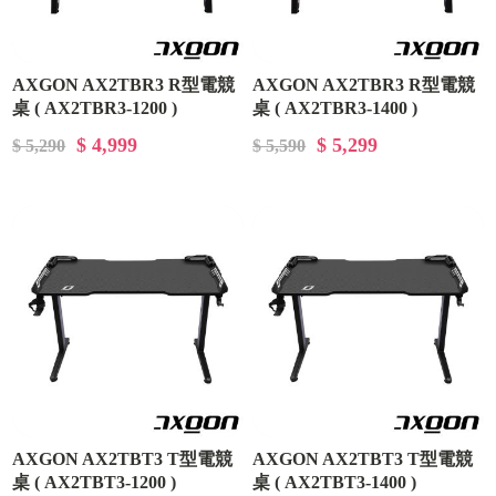
AXGON AX2TBR3 R型電競
AXGON AX2TBR3 R型電競
桌 ( AX2TBR3-1200 )
桌 ( AX2TBR3-1400 )
$ 4,999
$ 5,299
$ 5,290
$ 5,590
AXGON AX2TBT3 T型電競
AXGON AX2TBT3 T型電競
桌 ( AX2TBT3-1200 )
桌 ( AX2TBT3-1400 )