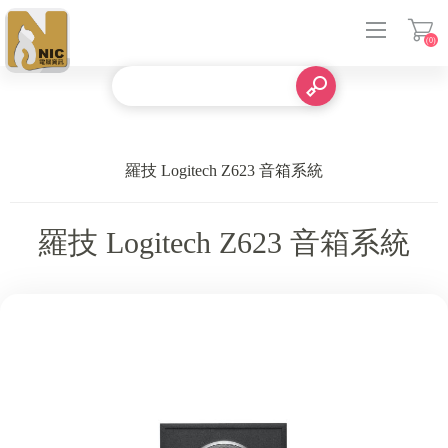
(0)
登入
羅技 Logitech Z623 音箱系統
羅技 Logitech Z623 音箱系統