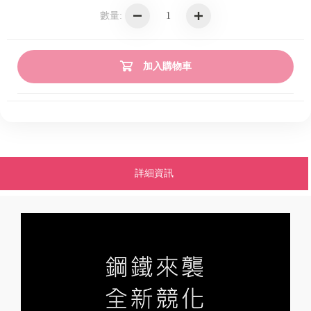
數量:
加入購物車
詳細資訊