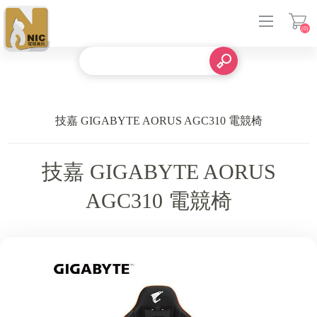
(0)
登入
技嘉 GIGABYTE AORUS AGC310 電競椅
技嘉 GIGABYTE AORUS
AGC310 電競椅