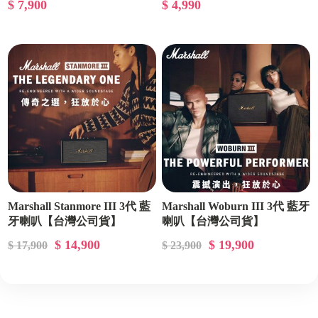
$ 7,900
$ 4,990
Marshall Stanmore III 3代 藍
Marshall Woburn III 3代 藍牙
牙喇叭【台灣公司貨】
喇叭【台灣公司貨】
$ 14,900
$ 19,900
$ 17,900
$ 23,900