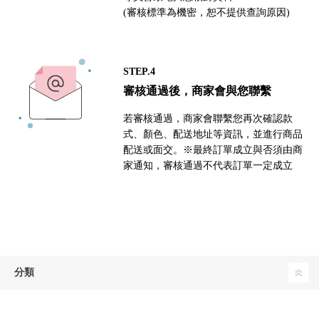
(審核標準為機密，恕不提供查詢原因)
STEP.4
審核通過後，商家會與您聯繫
若審核通過，商家會聯繫您再次確認款
式、顏色、配送地址等資訊，並進行商品
配送或面交。※最終訂單成立與否須由商
家通知，審核通過不代表訂單一定成立
分類