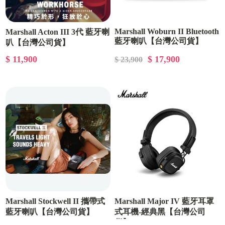
Marshall Woburn II Bluetooth
Marshall Acton III 3代 藍牙喇
藍牙喇叭【台灣公司貨】
叭【台灣公司貨】
$ 11,900
$ 17,900
$ 23,900
Marshall Stockwell II 攜帶式
Marshall Major IV 藍牙耳罩
藍牙喇叭【台灣公司貨】
式耳機-經典黑【台灣公司
貨】