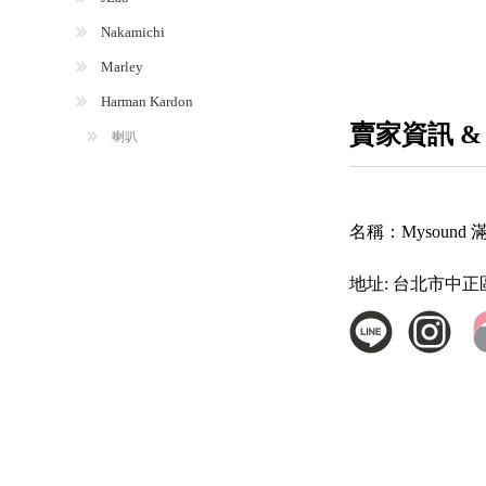
Nakamichi
Marley
Harman Kardon
賣家資訊 &
喇叭
名稱：
Mysound
地址:
台北市中正