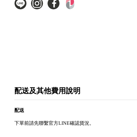
配送及其他費用說明
配送
下單前請先聯繫官方LINE確認貨況。