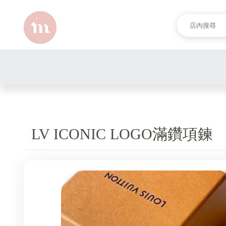
LV ICONIC LOGO滿鑽項鍊