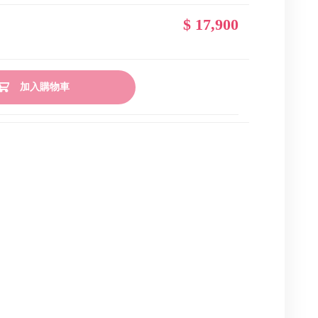
$ 17,900
加入購物車