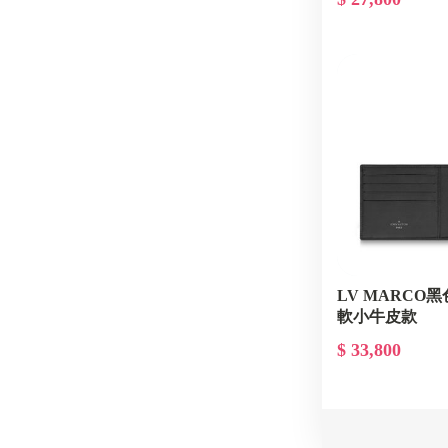
LV MARCO
軟小牛皮款
$ 33,800