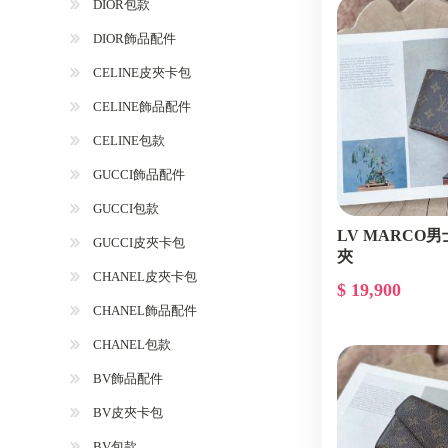
DIOR包款
DIOR飾品配件
CELINE皮夾卡包
CELINE飾品配件
CELINE包款
GUCCI飾品配件
GUCCI包款
LV MARCO
GUCCI皮夾卡包
夾
CHANEL皮夾卡包
$ 19,900
CHANEL飾品配件
CHANEL包款
BV飾品配件
BV皮夾卡包
BV包款