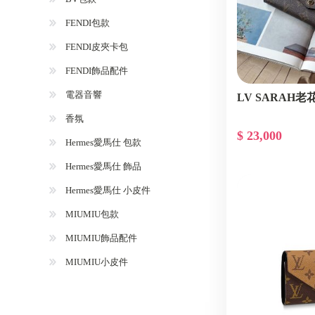
FENDI包款
FENDI皮夾卡包
FENDI飾品配件
電器音響
LV SARAH老
香氛
$ 23,000
Hermes愛馬仕 包款
Hermes愛馬仕 飾品
Hermes愛馬仕 小皮件
MIUMIU包款
MIUMIU飾品配件
MIUMIU小皮件