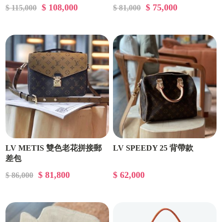
$ 108,000
$ 75,000
$ 115,000
$ 81,000
LV METIS 雙色老花拼接郵
LV SPEEDY 25 背帶款
差包
$ 81,800
$ 62,000
$ 86,000