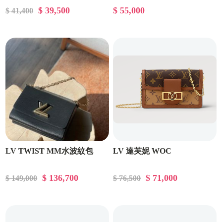
$ 39,500
$ 55,000
$ 41,400
LV TWIST MM水波紋包
LV 達芙妮 WOC
$ 136,700
$ 71,000
$ 149,000
$ 76,500