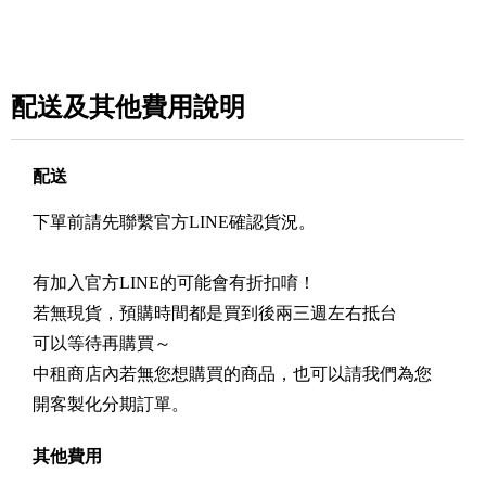
配送及其他費用說明
配送
下單前請先聯繫官方LINE確認貨況。
有加入官方LINE的可能會有折扣唷！
若無現貨，預購時間都是買到後兩三週左右抵台
可以等待再購買～
中租商店內若無您想購買的商品，也可以請我們為您
開客製化分期訂單。
其他費用