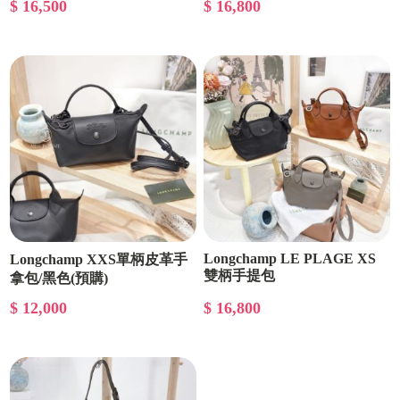
$ 16,500
$ 16,800
Longchamp LE PLAGE XS
Longchamp XXS單柄皮革手
雙柄手提包
拿包/黑色(預購)
$ 12,000
$ 16,800