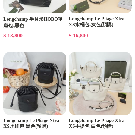
Longchamp Le Pliage Xtra
Longchamp 半月形HOBO單
XS水桶包-灰色(預購)
肩包-黑色
$ 18,800
$ 16,800
Longchamp Le Pliage Xtra
Longchamp Le Pliage Xtra
XS水桶包-黑色(預購)
XS手提包-白色(預購)