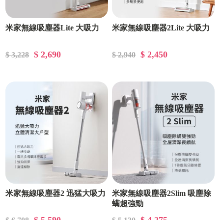
米家無線吸塵器Lite 大吸力
米家無線吸塵器2Lite 大吸力
$ 2,690
$ 2,450
$ 3,228
$ 2,940
米家無線吸塵器2 迅猛大吸力
米家無線吸塵器2Slim 吸塵除
螨超強勁