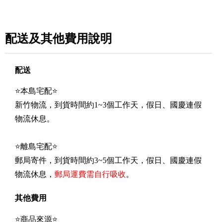
配送及其他費用說明
配送
⭐本島宅配⭐
新竹物流，到貨時間約1~3個工作天，假日、國慶連假
物流休息。
⭐離島宅配⭐
郵局寄件，到貨時間約3~5個工作天，假日、國慶連假
物流休息，
郵局運費需自行吸收
。
其他費用
⭐商品來源⭐