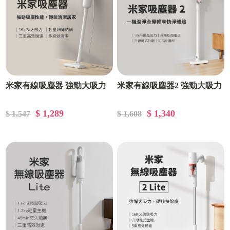
米家有線吸塵器 強勁大吸力
米家有線吸塵器2 強勁大吸力
$ 1,289
$ 1,340
$ 1,547
$ 1,608