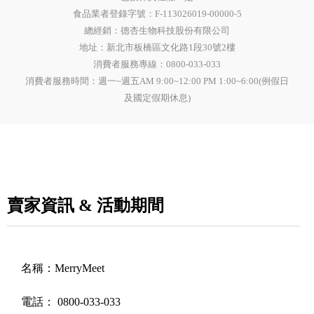
食品業者登錄字號：
F-113026019-00000-5
總經銷：德杏生物科技股份有限公司
地址：新北市板橋區文化路1段30號2樓
消費者服務專線：0800-033-033
消費者服務時間：週一~週五AM 9:00~12:00 PM 1:00~6:00(例假日
及國定假期休息)
賣家資訊 & 活動期間
名稱：
MerryMeet
電話：
0800-033-033