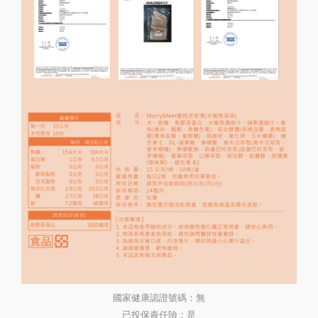
國家健康認證號碼：無
已投保責任險：是