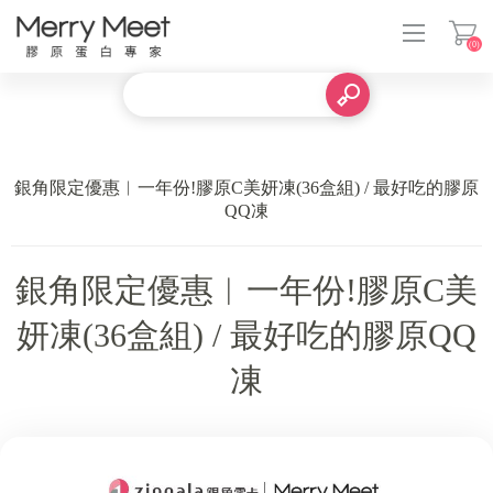
(0)
登入
銀角限定優惠︱一年份!膠原C美妍凍(36盒組) / 最好吃的膠原
QQ凍
銀角限定優惠︱一年份!膠原C美
妍凍(36盒組) / 最好吃的膠原QQ
凍