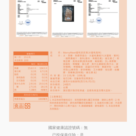
國家健康認證號碼：無
已投保責任險：是