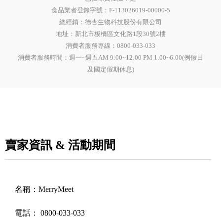
食品業者登錄字號：
F-113026019-00000-5
總經銷：德杏生物科技股份有限公司
地址：新北市板橋區文化路1段30號2樓
消費者服務專線：0800-033-033
消費者服務時間：週一~週五AM 9:00~12:00 PM 1:00~6:00(例假日
及國定假期休息)
賣家資訊 & 活動期間
名稱：
MerryMeet
電話：
0800-033-033