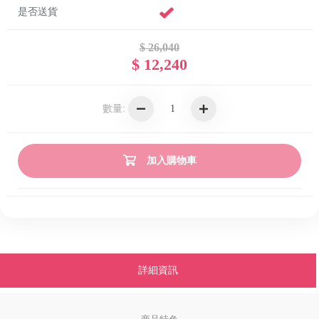
是否送貨
$ 26,040
$ 12,240
數量:
加入購物車
詳細資訊