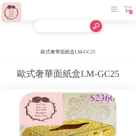
(0)
登入
歐式奢華面紙盒LM-GC25
歐式奢華面紙盒LM-GC25