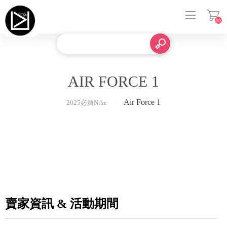
(0)
登入
AIR FORCE 1
Air Force 1
2025必買Nike
賣家資訊 & 活動期間