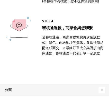
(審核標準為機密，恕不提供查詢原因)
STEP.4
審核通過後，商家會與您聯繫
若審核通過，商家會聯繫您再次確認款
式、顏色、配送地址等資訊，並進行商品
配送或面交。※最終訂單成立與否須由商
家通知，審核通過不代表訂單一定成立
分類