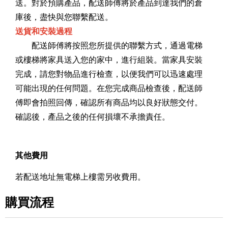
送。對於預購產品，配送師傅將於產品到達我們的倉
庫後，盡快與您聯繫配送。
送貨和安裝過程
配送師傅將按照您所提供的聯繫方式，通過電梯
或樓梯將家具送入您的家中，進行組裝。當家具安裝
完成，請您對物品進行檢查，以便我們可以迅速處理
可能出現的任何問題。在您完成商品檢查後，配送師
傅即會拍照回傳，確認所有商品均以良好狀態交付。
確認後，產品之後的任何損壞不承擔責任。
其他費用
若配送地址無電梯上樓需另收費用。
購買流程