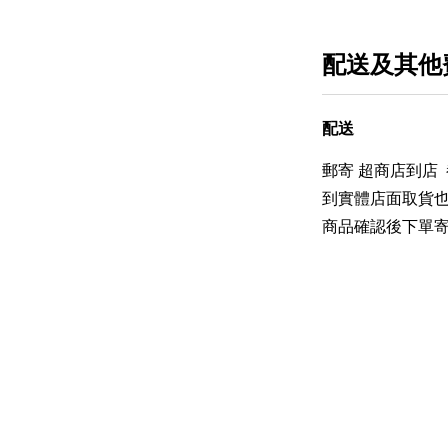
配送及其他
配送
郵寄 超商店到店
到實體店面取貨也
商品確認後下單