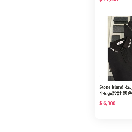
Stone islan
小logo設計 黑色
$ 6,980