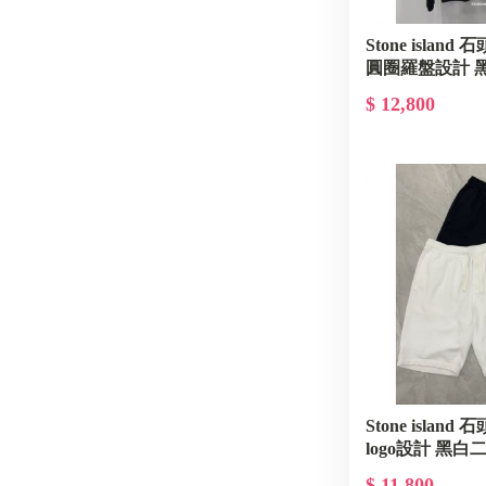
Stone islan
圓圈羅盤設計 黑
$ 12,800
Stone islan
logo設計 黑白
$ 11,800