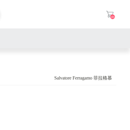
(0)
登入
Salvatore Ferragamo 菲拉格慕