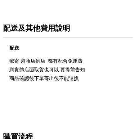
配送及其他費用說明
配送
郵寄 超商店到店 都有配合免運費
到實體店面取貨也可以 要提前告知
商品確認後下單寄出後不能退換
購買流程