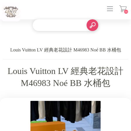
(0)
登入
Louis Vuitton LV 經典老花設計 M46983 Noé BB 水桶包
Louis Vuitton LV 經典老花設計
M46983 Noé BB 水桶包