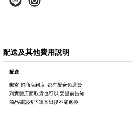
配送及其他費用說明
配送
郵寄 超商店到店 都有配合免運費
到實體店面取貨也可以 要提前告知
商品確認後下單寄出後不能退換