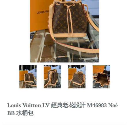
Louis Vuitton LV 經典老花設計 M46983 Noé
BB 水桶包