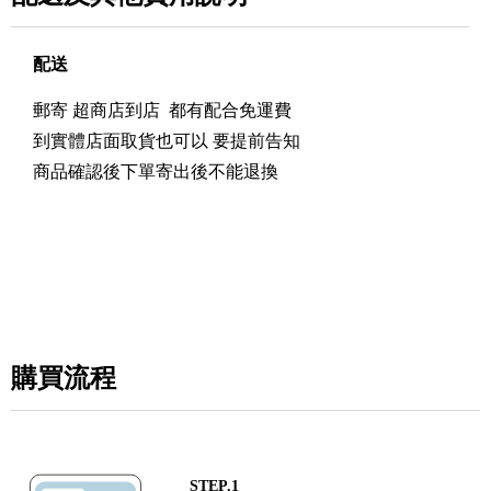
配送
郵寄 超商店到店 都有配合免運費
到實體店面取貨也可以 要提前告知
商品確認後下單寄出後不能退換
購買流程
STEP.1