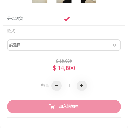
是否送貨
款式
$ 18,000
$ 14,800
數量:
加入購物車