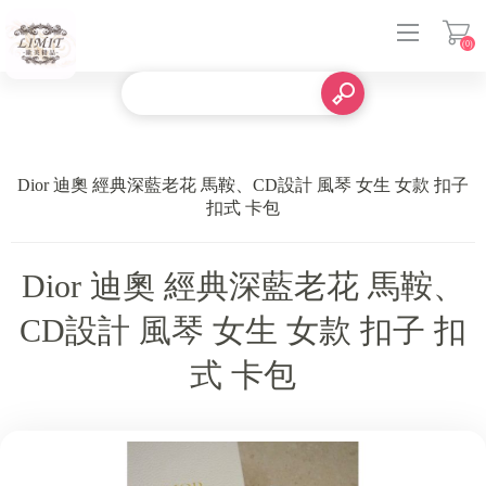
(0)
登入
Dior 迪奧 經典深藍老花 馬鞍、CD設計 風琴 女生 女款 扣子
扣式 卡包
Dior 迪奧 經典深藍老花 馬鞍、
CD設計 風琴 女生 女款 扣子 扣
式 卡包