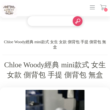
(0)
登入
Chloe Woody經典 mini款式 女生 女款 側背包 手提 側背包 無
盒
Chloe Woody經典 mini款式 女生
女款 側背包 手提 側背包 無盒