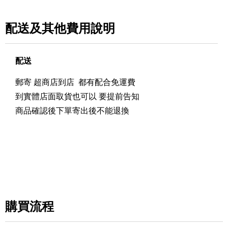
配送及其他費用說明
配送
郵寄 超商店到店 都有配合免運費
到實體店面取貨也可以 要提前告知
商品確認後下單寄出後不能退換
購買流程