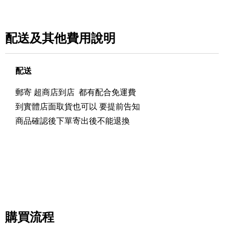
配送及其他費用說明
配送
郵寄 超商店到店 都有配合免運費
到實體店面取貨也可以 要提前告知
商品確認後下單寄出後不能退換
購買流程