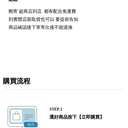
郵寄 超商店到店 都有配合免運費
到實體店面取貨也可以 要提前告知
商品確認後下單寄出後不能退換
購買流程
STEP.1
選好商品按下【立即購買】