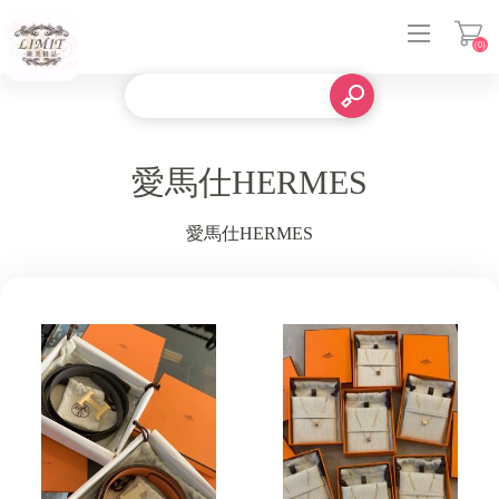
(0)
登入
愛馬仕HERMES
愛馬仕HERMES