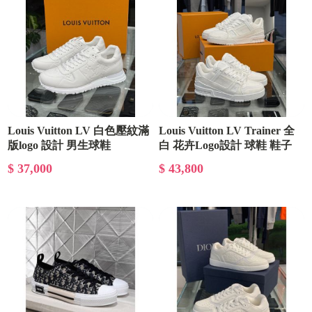
Louis Vuitton LV 白色壓紋滿
Louis Vuitton LV Trainer 全
版logo 設計 男生球鞋
白 花卉Logo設計 球鞋 鞋子
$ 37,000
$ 43,800