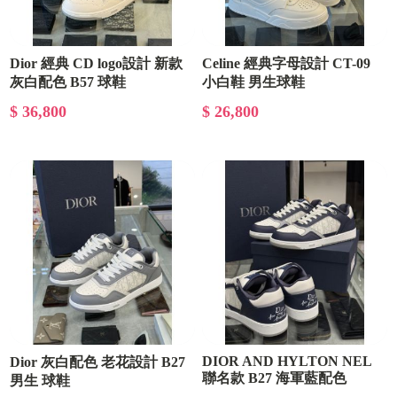
Dior 經典 CD logo設計 新款
Celine 經典字母設計 CT-09
灰白配色 B57 球鞋
小白鞋 男生球鞋
$ 36,800
$ 26,800
DIOR AND HYLTON NEL
Dior 灰白配色 老花設計 B27
聯名款 B27 海軍藍配色
男生 球鞋