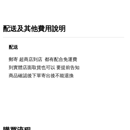
配送及其他費用說明
配送
郵寄 超商店到店 都有配合免運費
到實體店面取貨也可以 要提前告知
商品確認後下單寄出後不能退換