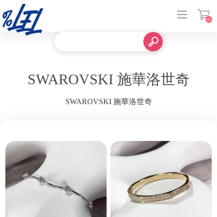
(0)
登入
SWAROVSKI 施華洛世奇
SWAROVSKI 施華洛世奇