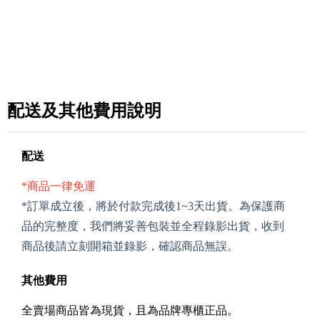
配送及其他費用說明
配送
*商品一律免運
*訂單成立後，將於付款完成後1~3天出貨。為保護商
品的完整度，我們將妥善包裝並全程錄影出貨，收到
商品後請立刻開箱並錄影，確認商品無誤。
其他費用
全賣場商品皆為現貨，且為品牌專櫃正品。