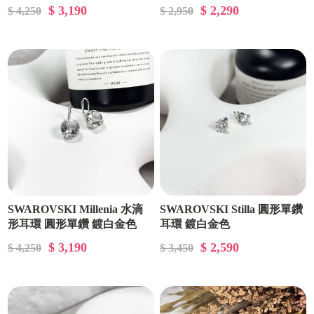
金色
$ 3,190
$ 2,290
$ 4,250
$ 2,950
SWAROVSKI Millenia 水滴
SWAROVSKI Stilla 圓形單鑽
形耳環 圓形單鑽 鍍白金色
耳環 鍍白金色
$ 3,190
$ 2,590
$ 4,250
$ 3,450