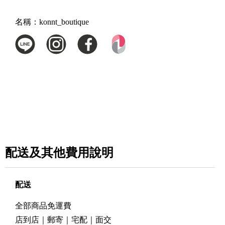
名稱：
konnt_boutique
配送及其他費用說明
配送
全部商品免運費
店到店｜郵寄｜宅配｜面交