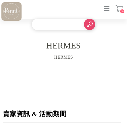
(0)
登入
HERMES
HERMES
賣家資訊 & 活動期間