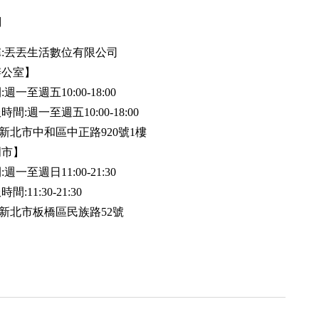
用
:丟丟生活數位有限公司
辦公室】
週一至週五10:00-18:00
間:週一至週五10:00-18:00
35新北市中和區中正路920號1樓
門市】
週一至週日11:00-21:30
:11:30-21:30
20新北市板橋區民族路52號