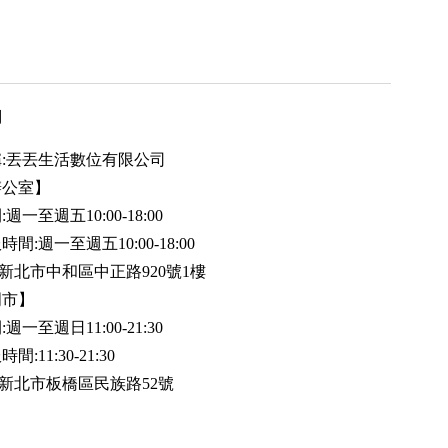
用
:丟丟生活數位有限公司
辦公室】
週一至週五10:00-18:00
間:週一至週五10:00-18:00
35新北市中和區中正路920號1樓
門市】
週一至週日11:00-21:30
:11:30-21:30
20新北市板橋區民族路52號