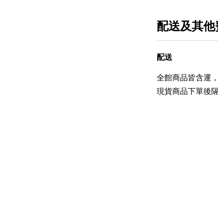
配送及其他
配送
全館商品皆含運，
現貨商品下單後隔