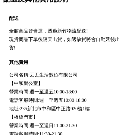
配送
全館商品皆含運，透過新竹物流配送!
現貨商品下單後隔天出貨，如遇缺貨將會自動延後出
貨!
其他費用
公司名稱:丟丟生活數位有限公司
【中和辦公室】
營業時間:週一至週五10:00-18:00
電話客服時間:週一至週五10:00-18:00
地址:235新北市中和區中正路920號1樓
【板橋門市】
營業時間:週一至週日11:00-21:30
電話客服時間:11:30-21:30