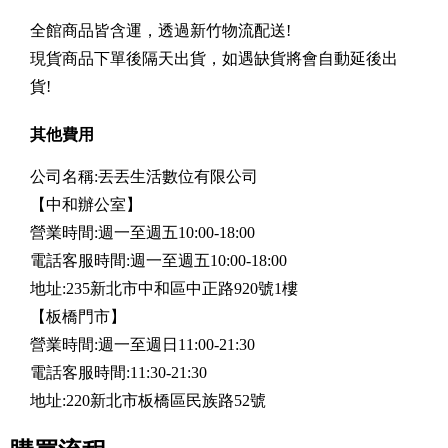
全館商品皆含運，透過新竹物流配送!
現貨商品下單後隔天出貨，如遇缺貨將會自動延後出
貨!
其他費用
公司名稱:丟丟生活數位有限公司
【中和辦公室】
營業時間:週一至週五10:00-18:00
電話客服時間:週一至週五10:00-18:00
地址:235新北市中和區中正路920號1樓
【板橋門市】
營業時間:週一至週日11:00-21:30
電話客服時間:11:30-21:30
地址:220新北市板橋區民族路52號