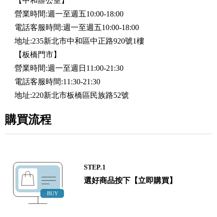
【中和辦公室】
營業時間:週一至週五10:00-18:00
電話客服時間:週一至週五10:00-18:00
地址:235新北市中和區中正路920號1樓
【板橋門市】
營業時間:週一至週日11:00-21:30
電話客服時間:11:30-21:30
地址:220新北市板橋區民族路52號
購買流程
STEP.1
選好商品按下【立即購買】