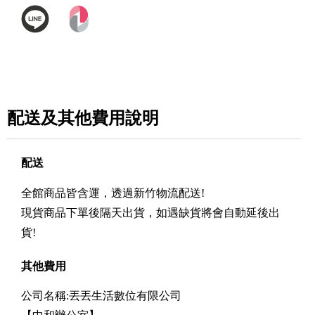
配送及其他費用說明
配送
全館商品皆含運，透過新竹物流配送!
現貨商品下單後隔天出貨，如遇缺貨將會自動延後出
貨!
其他費用
公司名稱:丟丟生活數位有限公司