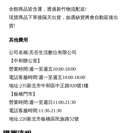
全館商品皆含運，透過新竹物流配送!
現貨商品下單後隔天出貨，如遇缺貨將會自動延後出
貨!
其他費用
公司名稱:丟丟生活數位有限公司
【中和辦公室】
營業時間:週一至週五10:00-18:00
電話客服時間:週一至週五10:00-18:00
地址:235新北市中和區中正路920號1樓
【板橋門市】
營業時間:週一至週日11:00-21:30
電話客服時間:11:30-21:30
地址:220新北市板橋區民族路52號