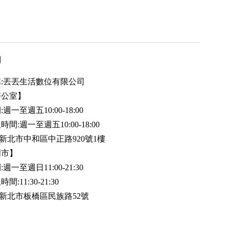
用
:丟丟生活數位有限公司
辦公室】
週一至週五10:00-18:00
間:週一至週五10:00-18:00
35新北市中和區中正路920號1樓
門市】
週一至週日11:00-21:30
:11:30-21:30
20新北市板橋區民族路52號