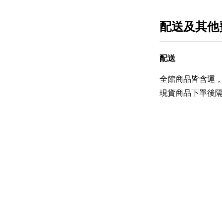
配送及其他
配送
全館商品皆含運，
現貨商品下單後隔