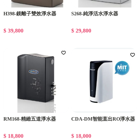
H398-鎂離子雙效淨水器
S268-純淨活水淨水器
$ 39,800
$ 29,800
RM168-精緻五道淨水器
CDA-DM智能直出RO淨水器
$ 18,800
$ 18,000