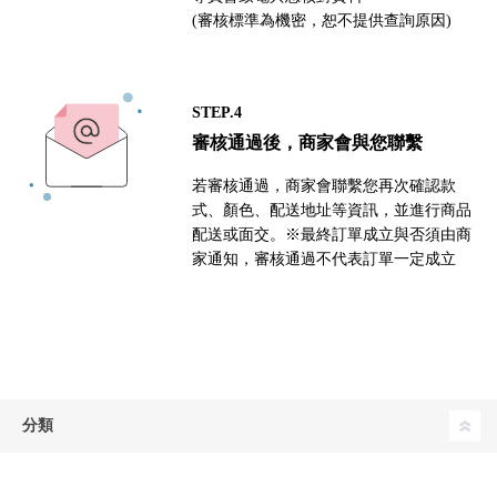
(審核標準為機密，恕不提供查詢原因)
STEP.4
審核通過後，商家會與您聯繫
若審核通過，商家會聯繫您再次確認款
式、顏色、配送地址等資訊，並進行商品
配送或面交。※最終訂單成立與否須由商
家通知，審核通過不代表訂單一定成立
分類