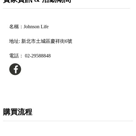
名稱：
Johnson Life
地址:
新北市土城區慶祥街6號
電話：
02-29588848
購買流程