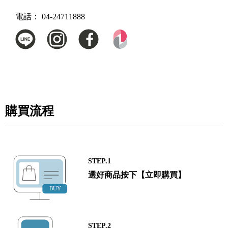
電話：
04-24711888
購買流程
STEP.1
選好商品按下【立即購買】
STEP.2