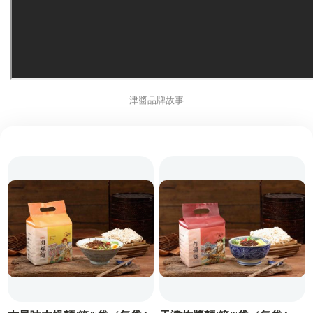
津醬品牌故事