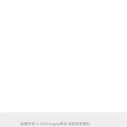
版權所有 © 2026 zingala商店 保留所有權利