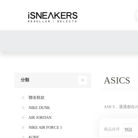
ASICS
分類
聯名鞋款
ASICS，通通都在
NIKE DUNK
AIR JORDAN
NIKE AIR FORCE 1
商品排序
KOBE