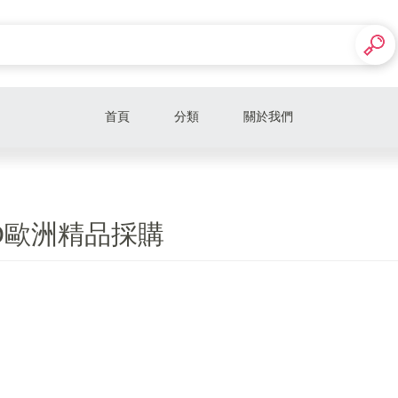
首頁
分類
關於我們
RD歐洲精品採購