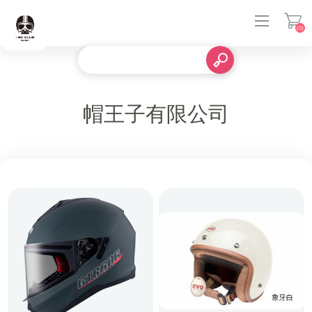
(0)
登入
帽王子有限公司