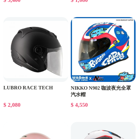
$ 3,400
$ 1,080
LUBRO RACE TECH
NIKKO N902 咖波夜光全罩
汽水帽
$ 2,080
$ 4,550