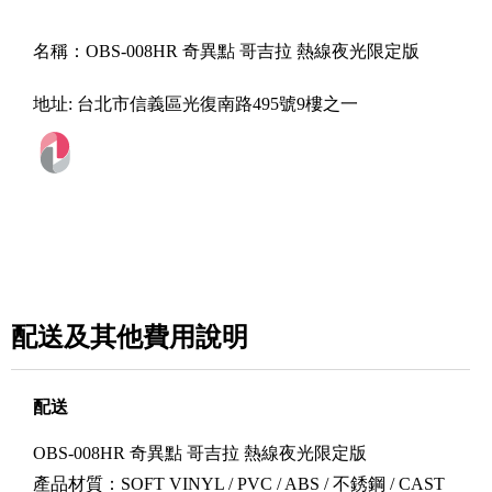
名稱：
OBS-008HR 奇異點 哥吉拉 熱線夜光限定版
地址:
台北市信義區光復南路495號9樓之一
配送及其他費用說明
配送
OBS-008HR 奇異點 哥吉拉 熱線夜光限定版
產品材質：SOFT VINYL / PVC / ABS / 不銹鋼 / CAST