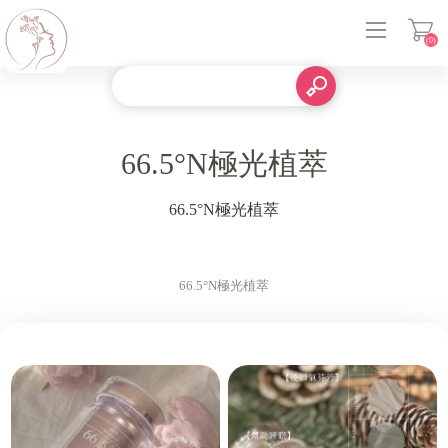
(0)
登入
66.5°N極光植萃
66.5°N極光植萃
66.5°N極光植萃