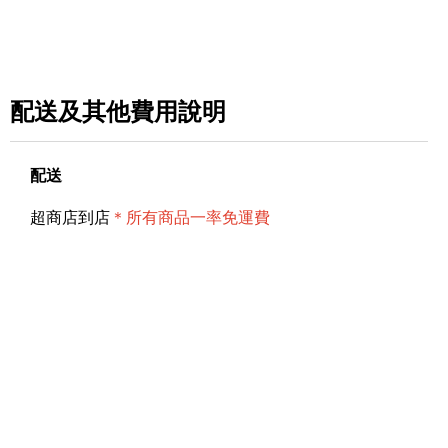
配送及其他費用說明
配送
超商店到店
＊所有商品一率免運費