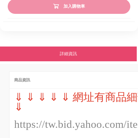
加入購物車
詳細資訊
商品資訊
⇓ ⇓ ⇓ ⇓ ⇓ 網址有商品細
⇓
https://tw.bid.yahoo.com/