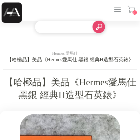
(0)
登入
Hermes 愛馬仕
【哈極品】美品《Hermes愛馬仕 黑銀 經典H造型石英錶》
【哈極品】美品《Hermes愛馬仕
黑銀 經典H造型石英錶》