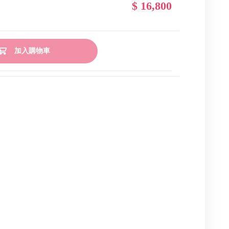
$ 16,800
加入購物車