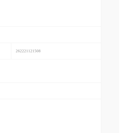
262221121508