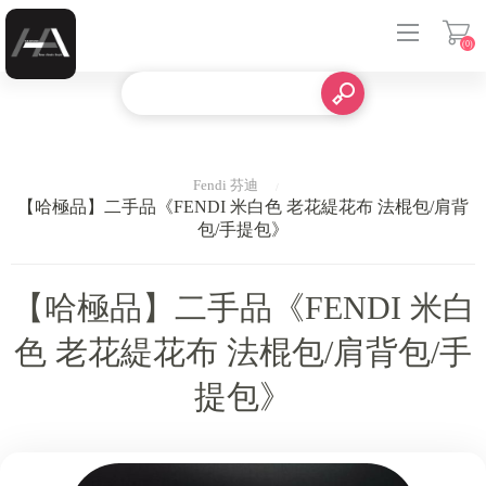
(0)
登入
Fendi 芬迪
【哈極品】二手品《FENDI 米白色 老花緹花布 法棍包/肩背
包/手提包》
【哈極品】二手品《FENDI 米白
色 老花緹花布 法棍包/肩背包/手
提包》