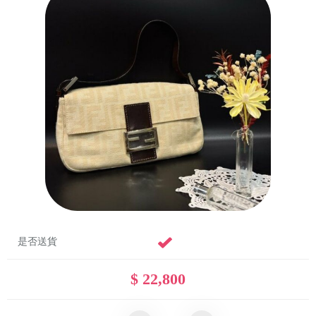
是否送貨
$ 22,800