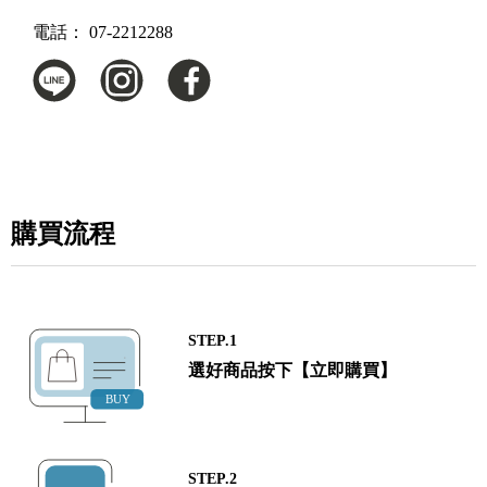
電話：
07-2212288
購買流程
STEP.1
選好商品按下【立即購買】
STEP.2